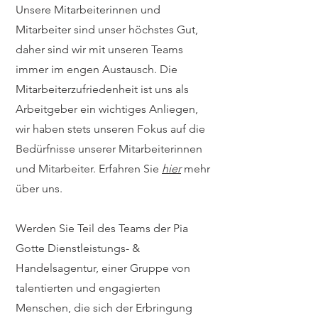
Unsere Mitarbeiterinnen und
Mitarbeiter sind unser höchstes Gut,
daher sind wir mit unseren Teams
immer im engen Austausch.
Die
Mitarbeiterzufriedenheit ist uns als
Arbeitgeber ein wichtiges Anliegen,
wir haben stets unseren Fokus auf die
Bedürfnisse unserer Mitarbeiterinnen
und Mitarbeiter. Erfahren Sie
hier
mehr
über uns.
Werden Sie Teil des Teams der Pia
Gotte Dienstleistungs- &
Handelsagentur, einer Gruppe von
talentierten und engagierten
Menschen, die sich der Erbringung