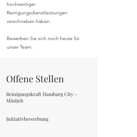
hochwertiger
Reinigungsdienstleistungen
verschrieben haben.
Bewerben Sie sich noch heute für
unser Team.
Offene Stellen
Reinigungskraft Hamburg City -
Minijob
Initiativbewerbung