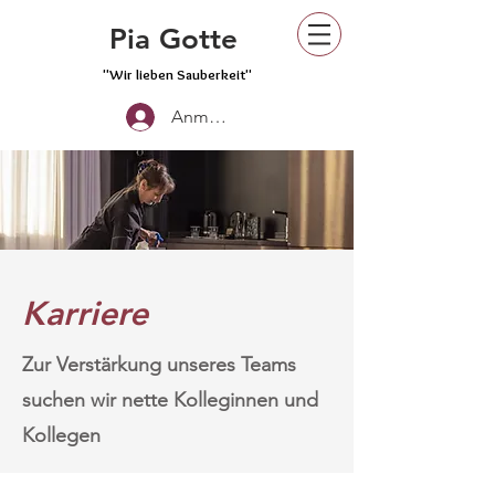
Pia Gotte
"Wir lieben Sauberkeit"
Anmelden
Karriere
Zur Verstärkung unseres Teams
suchen wir nette Kolleginnen und
Kollegen