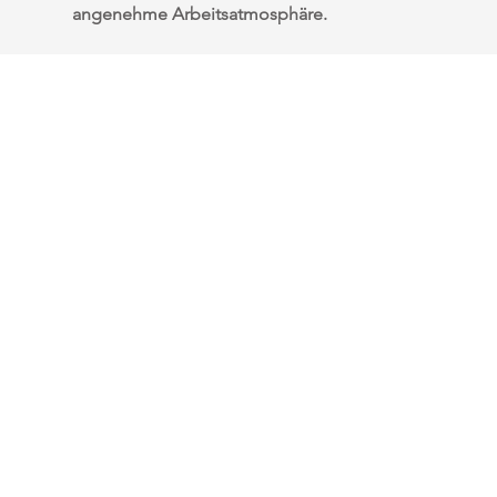
angenehme Arbeitsatmosphäre.