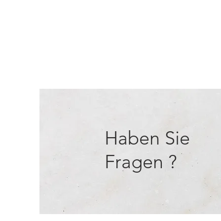
Haben Sie
Fragen ?